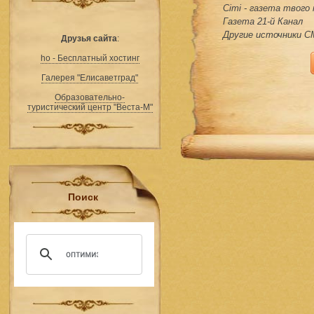
Сіті - газета твого
Газета 21-й Канал
Другие источники 
Друзья сайта
:
ho - Бесплатный хостинг
Галерея "Елисаветград"
Образовательно-
туристический центр "Веста-М"
Поиск