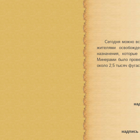
Сегодня можно вс
жителями освобожде
назначения, которые
Минерами было прове
около 2,5 тысяч фугас
на
надпись 