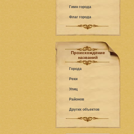
Гимн города
Флаг города
Происхождение
названий
Города
Реки
Улиц
Районов
Других объектов