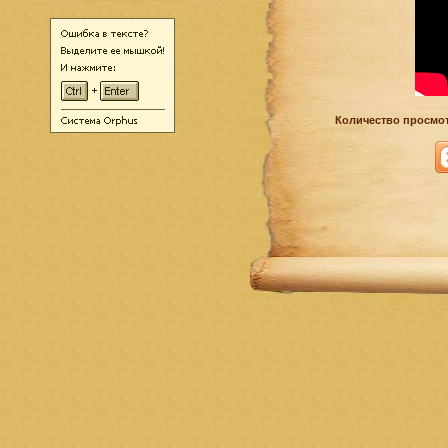
Количество просмот