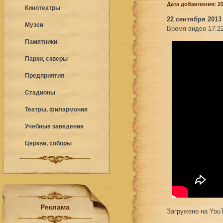
Дата добавления: 20
Кинотеатры
22 сентября 2013
Музеи
Время видео 17:22
Памятники
Парки, скверы
Предприятия
Стадионы
Театры, филармония
Учебные заведения
Церкви, соборы
Реклама
Загружено на You