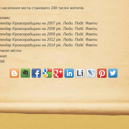
і населення міста становило 248 тисячі жителів.
алами:
ендар Кіровоградщини на 2007 рік. Люди. Події. Факти
ендар Кіровоградщини на 2008 рік. Люди. Події. Факти
ендар Кіровоградщини на 2009 рік. Люди. Події. Факти
ендар Кіровоградщини на 2012 рік. Люди. Події. Факти
ендар Кіровоградщини на 2014 рік. Люди. Події. Факти
 твого міста
анал
ЗМІ