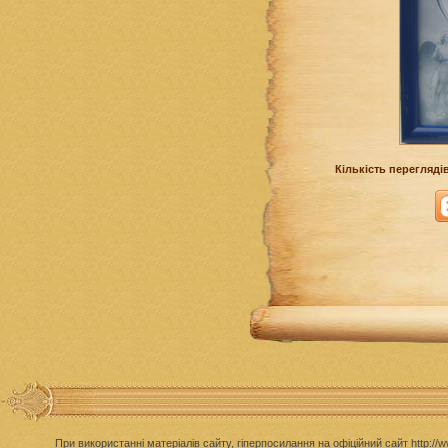
Кількість переглядів
При використанні матеріалів сайту, гіперпосилання на офіційний сайт http://w