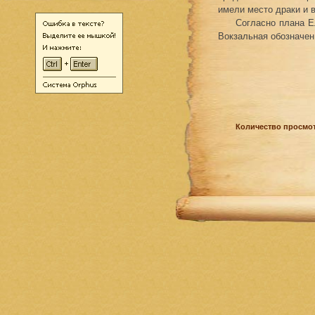
имели место драки и 
Согласно плана Е
Вокзальная обозначен
Количество просмот