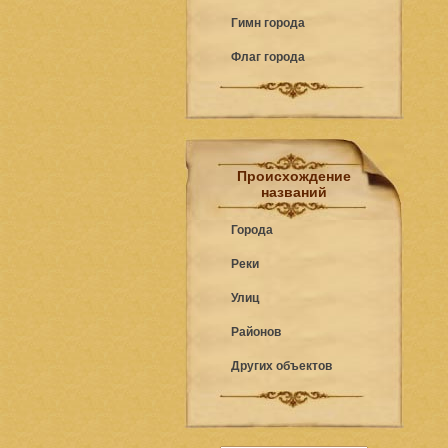
Гимн города
Флаг города
Происхождение
названий
Города
Реки
Улиц
Районов
Других объектов