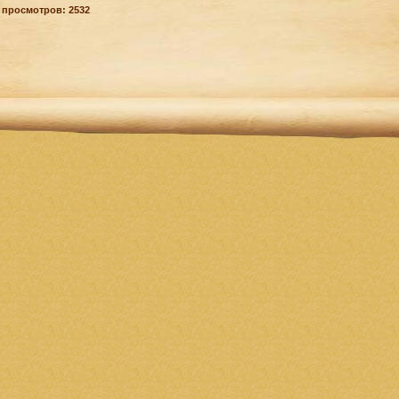
 просмотров: 2532