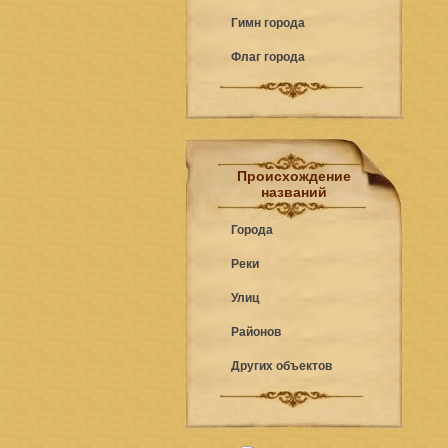
Гимн города
Флаг города
Происхождение
названий
Города
Реки
Улиц
Районов
Других объектов