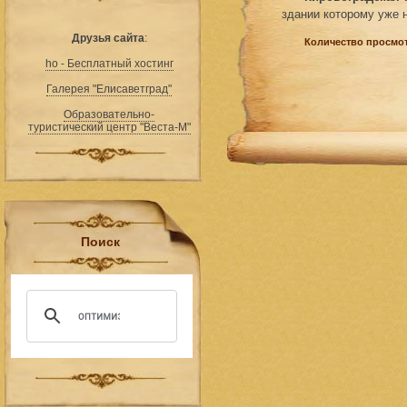
здании которому уже 
Друзья сайта
:
Количество просмот
ho - Бесплатный хостинг
Галерея "Елисаветград"
Образовательно-
туристический центр "Веста-М"
Поиск