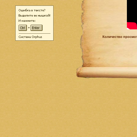
Количество просмот