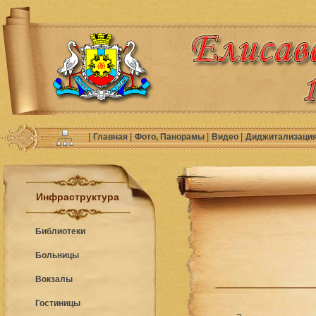
|
|
|
|
Главная
Фото, Панорамы
Видео
Диджитализаци
Инфраструктура
Библиотеки
Больницы
Вокзалы
Гостиницы